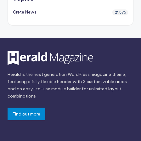
Crete News
21,875
Herald is the next generation WordPress magazine theme,
featuring a fully flexible header with 3 customizable areas
and an easy-to-use module builder for unlimited layout
combinations
Find out more