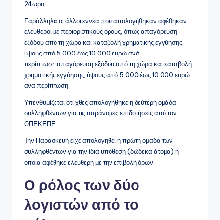
24ωρα.
Παράλληλα οι άλλοι εννέα που απολογήθηκαν αφέθηκαν
ελεύθεροι με περιοριστικούς όρους, όπως απαγόρευση
εξόδου από τη χώρα και καταβολή χρηματικής εγγύησης,
ύψους από 5.000 έως 10.000 ευρώ ανά
περίπτωση.απαγόρευση εξόδου από τη χώρα και καταβολή
χρηματικής εγγύησης, ύψους από 5.000 έως 10.000 ευρώ
ανά περίπτωση.
Υπενθυμίζεται ότι χθες απολογήθηκε η δεύτερη ομάδα
συλληφθέντων για τις παράνομες επιδοτήσεις από τον
ΟΠΕΚΕΠΕ.
Την Παρασκευή είχε απολογηθεί η πρώτη ομάδα των
συλληφθέντων για την ίδια υπόθεση (δώδεκα άτομα) η
οποία αφέθηκε ελεύθερη με την επιβολή όρων.
Ο ρόλος των δύο
λογιστών από το