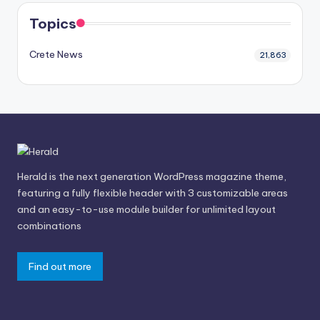
Topics
Crete News
21,863
Herald is the next generation WordPress magazine theme,
featuring a fully flexible header with 3 customizable areas
and an easy-to-use module builder for unlimited layout
combinations
Find out more