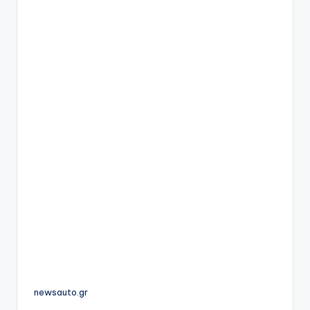
newsauto.gr