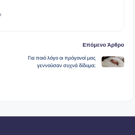
ν
Επόμενο Άρθρο
Για ποιό λόγο οι πρόγονοί μας
γεννούσαν συχνά δίδυμα;