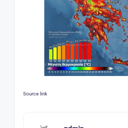
Source link