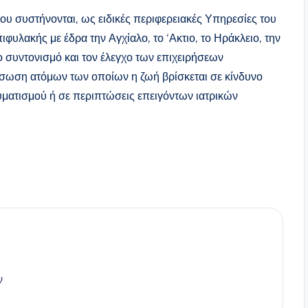
ίου συστήνονται, ως ειδικές περιφερειακές Υπηρεσίες του
υλακής με έδρα την Αγχίαλο, το ‘Ακτιο, το Ηράκλειο, την
ο συντονισμό και τον έλεγχο των επιχειρήσεων
άσωση ατόμων των οποίων η ζωή βρίσκεται σε κίνδυνο
ματισμού ή σε περιπτώσεις επειγόντων ιατρικών
ν