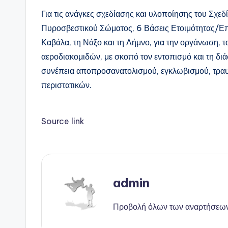
Για τις ανάγκες σχεδίασης και υλοποίησης του Σχεδ
Πυροσβεστικού Σώματος, 6 Βάσεις Ετοιμότητας/Επιφ
Καβάλα, τη Νάξο και τη Λήμνο, για την οργάνωση, τ
αεροδιακομιδών, με σκοπό τον εντοπισμό και τη δι
συνέπεια αποπροσανατολισμού, εγκλωβισμού, τραυ
περιστατικών.
Source link
admin
Προβολή όλων των αναρτήσεω