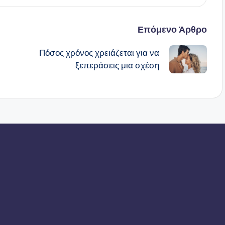
Επόμενο Άρθρο
Πόσος χρόνος χρειάζεται για να
ξεπεράσεις μια σχέση