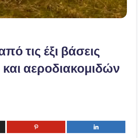
από τις έξι βάσεις
 και αεροδιακομιδών