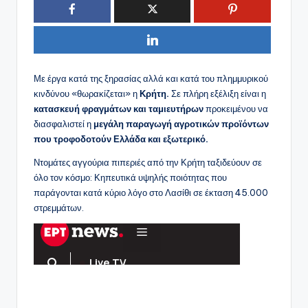
Με έργα κατά της ξηρασίας αλλά και κατά του πλημμυρικού
κινδύνου «θωρακίζεται» η
Κρήτη.
Σε πλήρη εξέλιξη είναι η
κατασκευή φραγμάτων και ταμιευτήρων
προκειμένου να
διασφαλιστεί η
μεγάλη παραγωγή αγροτικών προϊόντων
που τροφοδοτούν Ελλάδα και εξωτερικό.
Ντομάτες αγγούρια πιπεριές από την Κρήτη ταξιδεύουν σε
όλο τον κόσμο: Κηπευτικά υψηλής ποιότητας που
παράγονται κατά κύριο λόγο στο Λασίθι σε έκταση 45.000
στρεμμάτων.