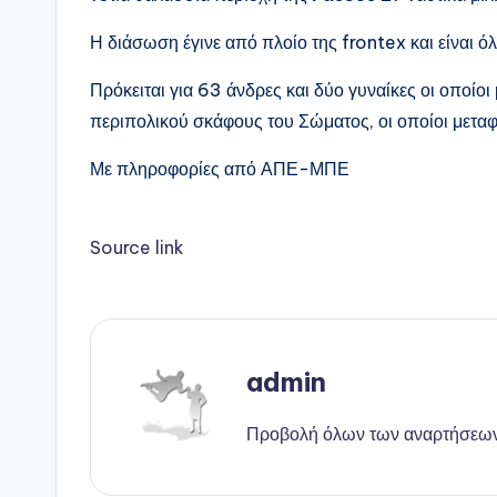
Η διάσωση έγινε από πλοίο της frontex και είναι όλ
Πρόκειται για 63 άνδρες και δύο γυναίκες οι οποίο
περιπολικού σκάφους του Σώματος, οι οποίοι μεταφ
Με πληροφορίες από ΑΠΕ-ΜΠΕ
Source link
admin
Προβολή όλων των αναρτήσεω