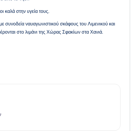
οι καλά στην υγεία τους.
ι με συνοδεία ναυαγωνιστικού σκάφους του Λιμενικού και
έρονται στο λιμάνι της Χώρας Σφακίων στα Χανιά.
ν