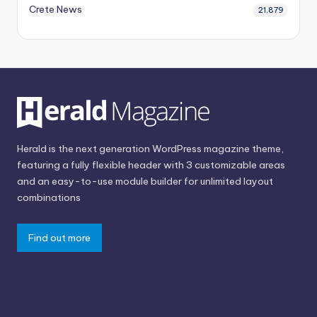
Crete News
21,879
Herald is the next generation WordPress magazine theme,
featuring a fully flexible header with 3 customizable areas
and an easy-to-use module builder for unlimited layout
combinations
Find out more