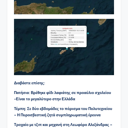
Διαβάστε επίσης:
Πατήσια: Βρέθηκε φίδι λαφιάτης σε προαύλιο σχολείου
-Είναι το μεγαλύτερο στην Ελλάδα
Τέμπη: Σε δύο εβδομάδες το πόρισμα του Πολυτεχνείου
– Η Πυροσβεστική ζητά συμπληρωματική έρευνα
Τροχαίο με τζιπ και μηχανή στη Λεωφόρο Αλεξάνδρας –