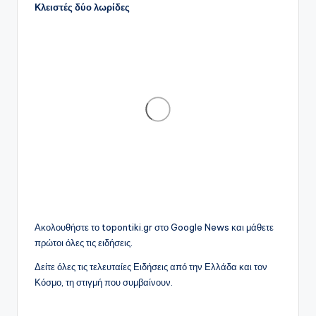
Κλειστές δύο λωρίδες
Ακολουθήστε το topontiki.gr στο Google News και μάθετε
πρώτοι όλες τις ειδήσεις.
Δείτε όλες τις τελευταίες Ειδήσεις από την Ελλάδα και τον
Κόσμο, τη στιγμή που συμβαίνουν.