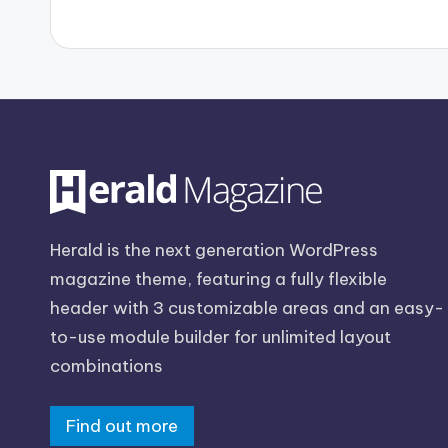
Herald is the next generation WordPress
magazine theme, featuring a fully flexible
header with 3 customizable areas and an easy-
to-use module builder for unlimited layout
combinations
Find out more