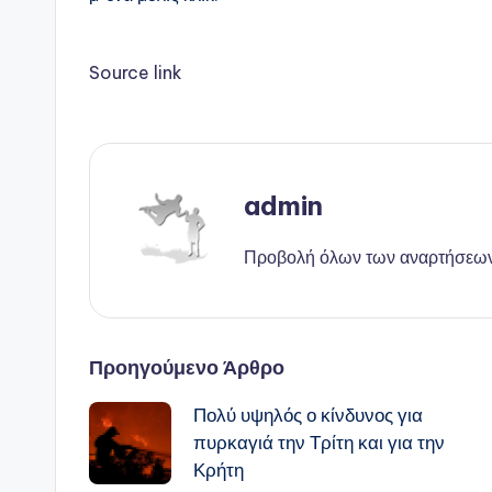
Source link
admin
Προβολή όλων των αναρτήσεω
Πλοήγηση
Προηγούμενο Άρθρο
Πολύ υψηλός ο κίνδυνος για
δημοσιεύσεων
πυρκαγιά την Τρίτη και για την
Κρήτη