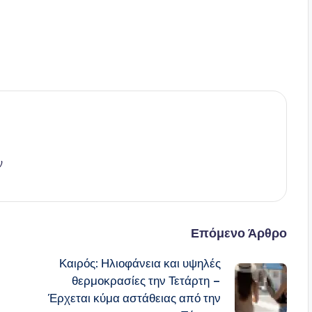
ν
Επόμενο Άρθρο
Καιρός: Ηλιοφάνεια και υψηλές
θερμοκρασίες την Τετάρτη –
Έρχεται κύμα αστάθειας από την