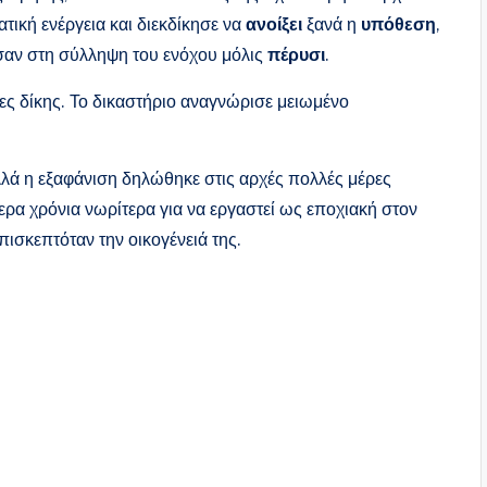
τική ενέργεια και διεκδίκησε να
ανοίξει
ξανά η
υπόθεση
,
αν στη σύλληψη του ενόχου μόλις
πέρυσι
.
ς δίκης. Το δικαστήριο αναγνώρισε μειωμένο
λά η εξαφάνιση δηλώθηκε στις αρχές πολλές μέρες
ρα χρόνια νωρίτερα για να εργαστεί ως εποχιακή στον
ισκεπτόταν την οικογένειά της.