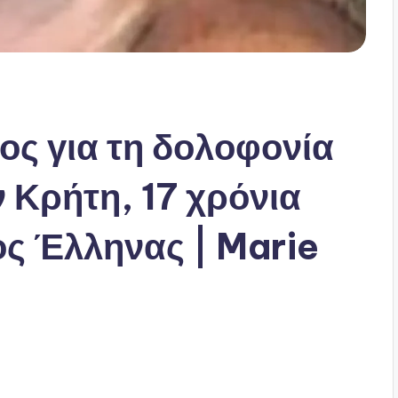
ος για τη δολοφονία
 Κρήτη, 17 χρόνια
ος Έλληνας | Marie