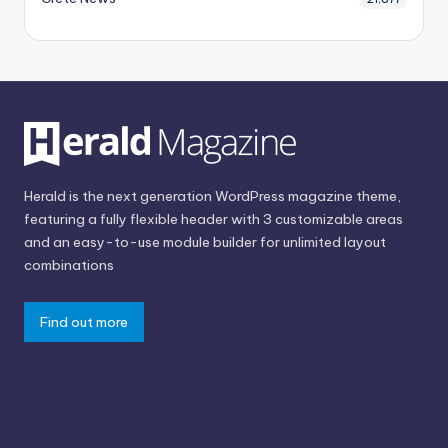
Herald is the next generation WordPress magazine theme,
featuring a fully flexible header with 3 customizable areas
and an easy-to-use module builder for unlimited layout
combinations
Find out more