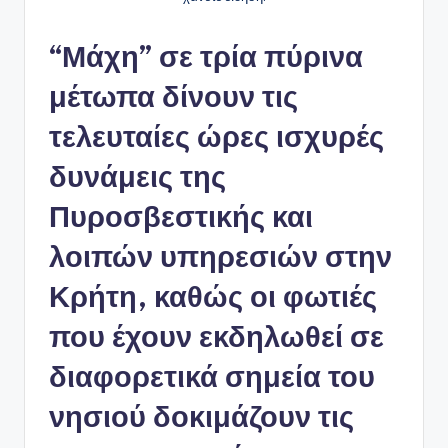
“Μάχη” σε τρία πύρινα
μέτωπα δίνουν τις
τελευταίες ώρες ισχυρές
δυνάμεις της
Πυροσβεστικής και
λοιπών υπηρεσιών στην
Κρήτη, καθώς οι φωτιές
που έχουν εκδηλωθεί σε
διαφορετικά σημεία του
νησιού δοκιμάζουν τις