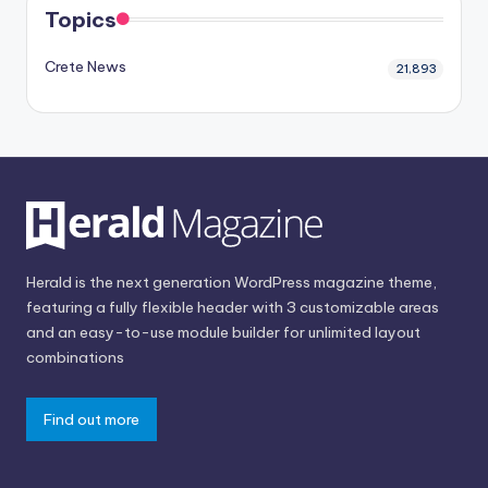
Topics
Crete News
21,893
Herald is the next generation WordPress magazine theme,
featuring a fully flexible header with 3 customizable areas
and an easy-to-use module builder for unlimited layout
combinations
Find out more