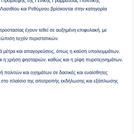
Πρόβλεψης της Γενικής Γραμματείας Πολιτικής
 Λασιθίου και Ρεθύμνου βρίσκονται στην κατηγορία
προστασίας έχουν τεθεί σε αυξημένη επιφυλακή, με
ετώπιση τυχόν περιστατικών.
ά μέτρα και απαγορεύσεις, όπως η καύση υπολειμμάτων,
αι η χρήση ψησταριών, καθώς και η ρίψη πυροτεχνημάτων.
νή πολιτών και οχημάτων σε δασικές και ευαίσθητες
 στο πλαίσιο της αποτροπής εκδήλωσης και εξάπλωσης