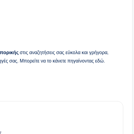
πορικής
στις αναζητήσεις σας εύκολα και γρήγορα,
γές σας. Μπορείτε να το κάνετε πηγαίνοντας εδώ.
ν