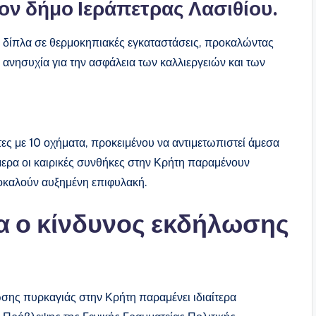
ον δήμο Ιεράπετρας Λασιθίου.
 δίπλα σε θερμοκηπιακές εγκαταστάσεις, προκαλώντας
 ανησυχία για την ασφάλεια των καλλιεργειών και των
ς με 10 οχήματα, προκειμένου να αντιμετωπιστεί άμεσα
ρα οι καιρικές συνθήκες στην Κρήτη παραμένουν
οκαλούν αυξημένη επιφυλακή.
α ο κίνδυνος εκδήλωσης
ωσης πυρκαγιάς στην Κρήτη παραμένει ιδιαίτερα