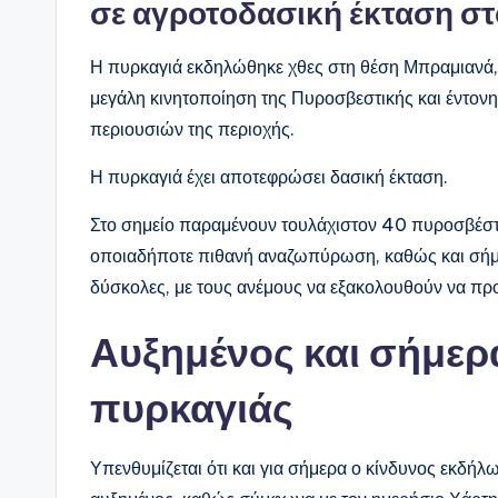
σε αγροτοδασική έκταση στ
Η πυρκαγιά εκδηλώθηκε χθες στη θέση Μπραμιανά,
μεγάλη κινητοποίηση της Πυροσβεστικής και έντονη
περιουσιών της περιοχής.
Η πυρκαγιά έχει αποτεφρώσει δασική έκταση.
Στο σημείο παραμένουν τουλάχιστον 40 πυροσβέστε
οποιαδήποτε πιθανή αναζωπύρωση, καθώς και σήμε
δύσκολες, με τους ανέμους να εξακολουθούν να πρ
Αυξημένος και σήμερ
πυρκαγιάς
Υπενθυμίζεται ότι και για σήμερα ο κίνδυνος εκδήλ