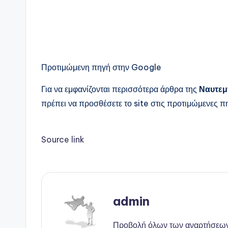
Προτιμώμενη πηγή στην Google
Για να εμφανίζονται περισσότερα άρθρα της
Ναυτεμ
πρέπει να προσθέσετε το site στις προτιμώμενες πη
Source link
admin
Προβολή όλων των αναρτήσεω