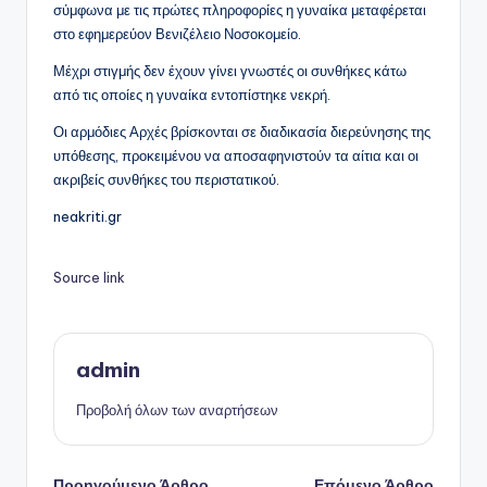
σύμφωνα με τις πρώτες πληροφορίες η γυναίκα μεταφέρεται
στο εφημερεύον Βενιζέλειο Νοσοκομείο.
Μέχρι στιγμής δεν έχουν γίνει γνωστές οι συνθήκες κάτω
από τις οποίες η γυναίκα εντοπίστηκε νεκρή.
Οι αρμόδιες Αρχές βρίσκονται σε διαδικασία διερεύνησης της
υπόθεσης, προκειμένου να αποσαφηνιστούν τα αίτια και οι
ακριβείς συνθήκες του περιστατικού.
neakriti.gr
Source link
admin
Προβολή όλων των αναρτήσεων
Προηγούμενο Άρθρο
Επόμενο Άρθρο