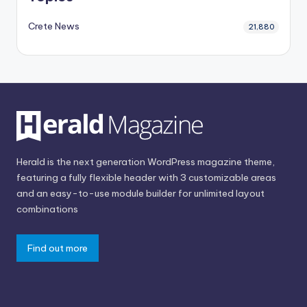
Crete News
21,880
Herald is the next generation WordPress magazine theme,
featuring a fully flexible header with 3 customizable areas
and an easy-to-use module builder for unlimited layout
combinations
Find out more