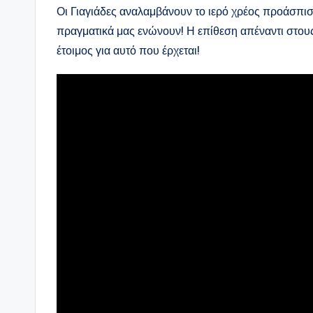
Οι Γιαγιάδες αναλαμβάνουν το ιερό χρέος προάσπισ
πραγματικά μας ενώνουν! Η επίθεση απέναντι στους ε
έτοιμος για αυτό που έρχεται!