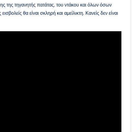
ης της τηγανητής πατάτας, του ντάκου και όλων όσων
ισβολείς θα είναι σκληρή και αμείλικτη. Κανείς δεν είναι