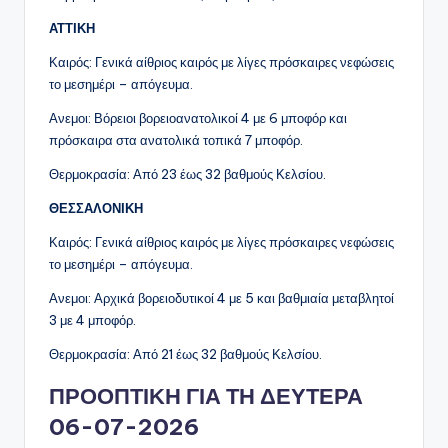
ΑΤΤΙΚΗ
Καιρός: Γενικά αίθριος καιρός με λίγες πρόσκαιρες νεφώσεις
το μεσημέρι – απόγευμα.
Ανεμοι: Βόρειοι βορειοανατολικοί 4 με 6 μποφόρ και
πρόσκαιρα στα ανατολικά τοπικά 7 μποφόρ.
Θερμοκρασία: Από 23 έως 32 βαθμούς Κελσίου.
ΘΕΣΣΑΛΟΝΙΚΗ
Καιρός: Γενικά αίθριος καιρός με λίγες πρόσκαιρες νεφώσεις
το μεσημέρι – απόγευμα.
Ανεμοι: Αρχικά βορειοδυτικοί 4 με 5 και βαθμιαία μεταβλητοί
3 με 4 μποφόρ.
Θερμοκρασία: Από 21 έως 32 βαθμούς Κελσίου.
ΠΡΟΟΠΤΙΚΗ ΓΙΑ ΤΗ ΔΕΥΤΕΡΑ
06-07-2026