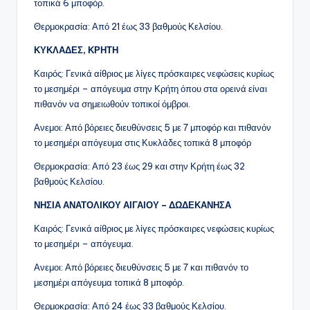
τοπικά 6 μποφόρ.
Θερμοκρασία: Από 21 έως 33 βαθμούς Κελσίου.
ΚΥΚΛΑΔΕΣ, ΚΡΗΤΗ
Καιρός: Γενικά αίθριος με λίγες πρόσκαιρες νεφώσεις κυρίως
το μεσημέρι – απόγευμα στην Κρήτη όπου στα ορεινά είναι
πιθανόν να σημειωθούν τοπικοί όμβροι.
Ανεμοι: Από βόρειες διευθύνσεις 5 με 7 μποφόρ και πιθανόν
το μεσημέρι απόγευμα στις Κυκλάδες τοπικά 8 μποφόρ
Θερμοκρασία: Από 23 έως 29 και στην Κρήτη έως 32
βαθμούς Κελσίου.
ΝΗΣΙΑ ΑΝΑΤΟΛΙΚΟΥ ΑΙΓΑΙΟΥ – ΔΩΔΕΚΑΝΗΣΑ
Καιρός: Γενικά αίθριος με λίγες πρόσκαιρες νεφώσεις κυρίως
το μεσημέρι – απόγευμα.
Ανεμοι: Από βόρειες διευθύνσεις 5 με 7 και πιθανόν το
μεσημέρι απόγευμα τοπικά 8 μποφόρ.
Θερμοκρασία: Από 24 έως 33 βαθμούς Κελσίου.