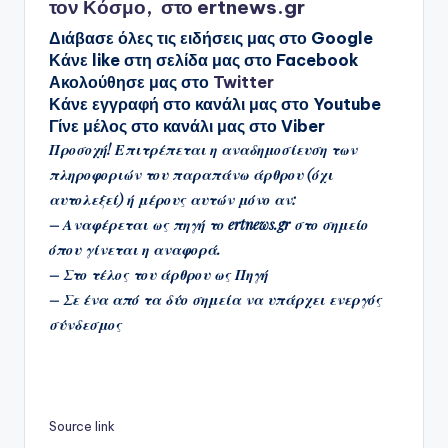
τον
Κόσμο
, στο
ertnews.gr
Διάβασε όλες τις ειδήσεις μας στο
Google
Κάνε like στη σελίδα μας στο
Facebook
Ακολούθησε μας στο
Twitter
Κάνε εγγραφή στο κανάλι μας στο
Youtube
Γίνε μέλος στο κανάλι μας στο
Viber
Προσοχή! Επιτρέπεται η αναδημοσίευση των
πληροφοριών του παραπάνω άρθρου (
όχι
αυτολεξεί
) ή μέρους αυτών μόνο αν:
– Αναφέρεται ως πηγή το
ertnews.gr
στο σημείο
όπου γίνεται η αναφορά.
– Στο τέλος του άρθρου ως Πηγή
– Σε ένα από τα δύο σημεία να υπάρχει ενεργός
σύνδεσμος
Source link