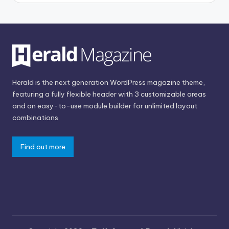
Herald is the next generation WordPress magazine theme,
featuring a fully flexible header with 3 customizable areas
and an easy-to-use module builder for unlimited layout
combinations
Find out more