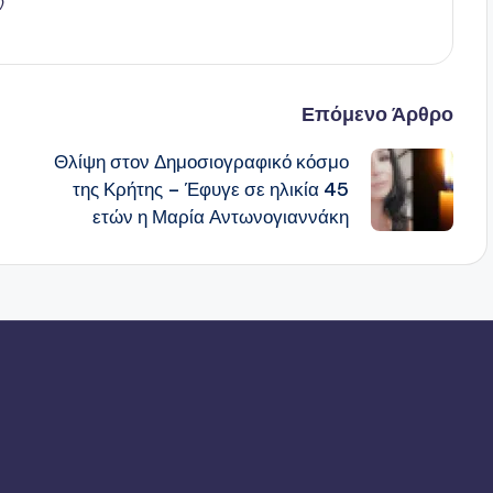
ν
Επόμενο Άρθρο
Θλίψη στον Δημοσιογραφικό κόσμο
της Κρήτης – Έφυγε σε ηλικία 45
ετών η Μαρία Αντωνογιαννάκη