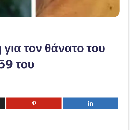
για τον θάνατο του
59 του