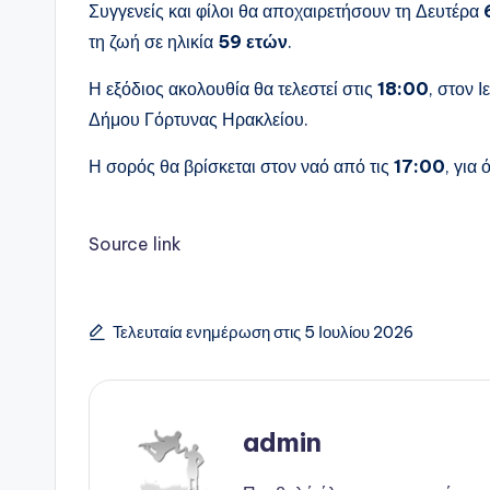
Συγγενείς και φίλοι θα αποχαιρετήσουν τη Δευτέρα
τη ζωή σε ηλικία
59 ετών
.
Η εξόδιος ακολουθία θα τελεστεί στις
18:00
, στον 
Δήμου Γόρτυνας Ηρακλείου.
Η σορός θα βρίσκεται στον ναό από τις
17:00
, για
Source link
Τελευταία ενημέρωση στις 5 Ιουλίου 2026
admin