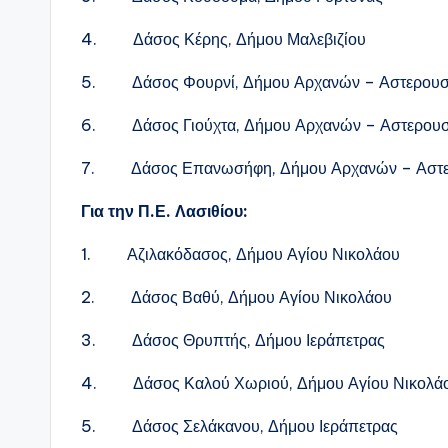
4. Δάσος Κέρης, Δήμου Μαλεβιζίου
5. Δάσος Φουρνί, Δήμου Αρχανών – Αστερου
6. Δάσος Γιούχτα, Δήμου Αρχανών – Αστερου
7. Δάσος Επανωσήφη, Δήμου Αρχανών – Αστε
Για την Π.Ε. Λασιθίου:
1. Αζιλακόδασος, Δήμου Αγίου Νικολάου
2. Δάσος Βαθύ, Δήμου Αγίου Νικολάου
3. Δάσος Θρυπτής, Δήμου Ιεράπετρας
4. Δάσος Καλού Χωριού, Δήμου Αγίου Νικολάου
5. Δάσος Σελάκανου, Δήμου Ιεράπετρας