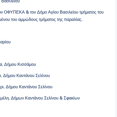
 Βασιλείου
ν ΟΦΥΠΕΚΑ & τον Δήμο Αγίου Βασιλείου τμήματος του
υμένου του αμμώδους τμήματος της παραλίας.
αρίου
, Δήμου Κισσάμου
 Δήμου Καντάνου Σελίνου
ι, Δήμου Καντάνου Σελίνου
έλη, Δήμων Καντάνου Σελίνου & Σφακίων