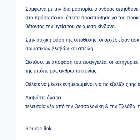
Σύμφωνα με την ίδια μαρτυρία, ο άνδρας απηύθυνε 
στο πρόσωπο και έπειτα προσπάθησε να του προκαλ
θέτοντας την υγεία του σε άμεσο κίνδυνο.
Στην αρχική φάση της υπόθεσης, οι αρχές είχαν ασκ
σωματικών βλαβών και απειλή.
Ωστόσο, με απόφαση του εισαγγελέα, οι κατηγορίε
της απόπειρας ανθρωποκτονίας.
Θέλετε να μένετε ενημερωμένοι για τις εξελίξεις της 
Διαβάστε όλα τα
τελευταία νέα από την Θεσσαλονίκη & την Ελλάδα, 
Source link