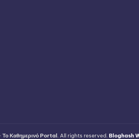
—
Το Καθημερινό Portal
. All rights reserved.
Bloghash 