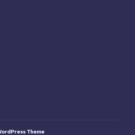
WordPress Theme