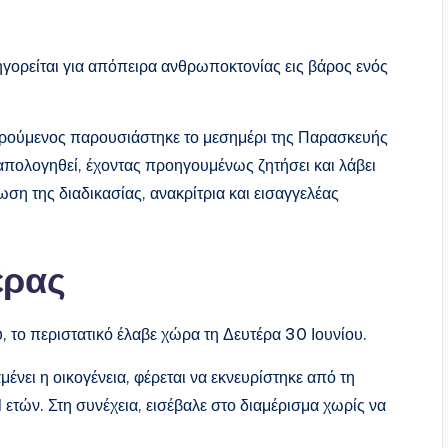
γορείται για απόπειρα ανθρωποκτονίας εις βάρος ενός
ορούμενος παρουσιάστηκε το μεσημέρι της Παρασκευής
απολογηθεί, έχοντας προηγουμένως ζητήσει και λάβει
ση της διαδικασίας, ανακρίτρια και εισαγγελέας
έρας
, το περιστατικό έλαβε χώρα τη Δευτέρα 30 Ιουνίου.
ένει η οικογένεια, φέρεται να εκνευρίστηκε από τη
1 ετών. Στη συνέχεια, εισέβαλε στο διαμέρισμα χωρίς να