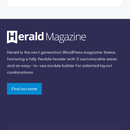
Herald is the next generation WordPress magazine theme,
featuring a fully flexible header with 3 customizable areas
and an easy-to-use module builder for unlimited layout
combinations
Find out more