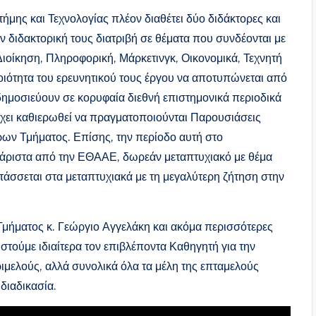
τήμης και Τεχνολογίας πλέον διαθέτει δύο διδάκτορες και
διδακτορική τους διατριβή σε θέματα που συνδέονται με
Διοίκηση, Πληροφορική, Μάρκετινγκ, Οικονομικά, Τεχνητή
ιότητα του ερευνητικού τους έργου να αποτυπώνεται από
ημοσιεύουν σε κορυφαία διεθνή επιστημονικά περιοδικά
έχει καθιερωθεί να πραγματοποιούνται Παρουσιάσεις
ν Τμήματος. Επίσης, την περίοδο αυτή στο
ξι άριστα από την ΕΘΑΑΕ, δωρεάν μεταπτυχιακό με θέμα
άσσεται στα μεταπτυχιακά με τη μεγαλύτερη ζήτηση στην
Τμήματος κ. Γεώργιο Αγγελάκη και ακόμα περισσότερες
ριστούμε ιδιαίτερα τον επιβλέποντα Καθηγητή για την
μελούς, αλλά συνολικά όλα τα μέλη της επταμελούς
διαδικασία.