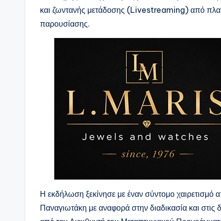
και ζωντανής μετάδοσης (Livestreaming) από πλα
παρουσίασης.
Η εκδήλωση ξεκίνησε με έναν σύντομο χαιρετισμό 
Παναγιωτάκη με αναφορά στην διαδικασία και στι