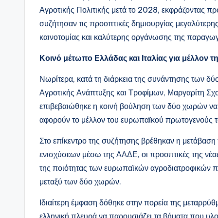
Αγροτικής Πολιτικής μετά το 2028, εκφράζοντας π
συζήτησαν τις προοπτικές δημιουργίας μεγαλύτερ
καινοτομίας και καλύτερης οργάνωσης της παραγω
Κοινό μέτωπο Ελλάδας και Ιταλίας για μέλλον 
Νωρίτερα, κατά τη διάρκεια της συνάντησης των δ
Αγροτικής Ανάπτυξης και Τροφίμων, Μαργαρίτη Σχοι
επιβεβαιώθηκε η κοινή βούληση των δύο χωρών να 
αφορούν το μέλλον του ευρωπαϊκού πρωτογενούς τ
Στο επίκεντρο της συζήτησης βρέθηκαν η μετάβαση
ενισχύσεων μέσω της ΑΑΔΕ, οι προοπτικές της νέας
της ποιότητας των ευρωπαϊκών αγροδιατροφικών πρ
μεταξύ των δύο χωρών.
Ιδιαίτερη έμφαση δόθηκε στην πορεία της μεταρρύ
ελληνική πλευρά να παρουσιάζει τα βήματα που υλοπ