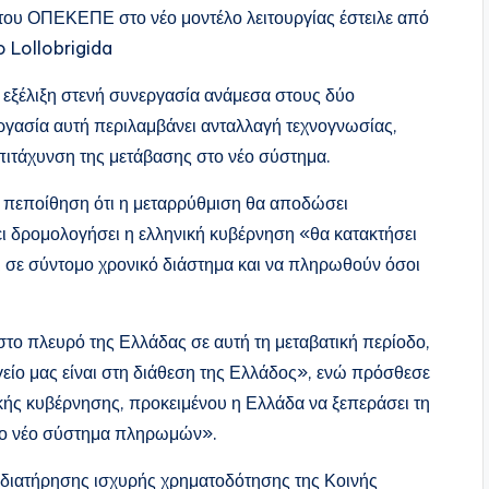
του ΟΠΕΚΕΠΕ στο νέο μοντέλο λειτουργίας έστειλε από
o Lollobrigida
 εξέλιξη στενή συνεργασία ανάμεσα στους δύο
ασία αυτή περιλαμβάνει ανταλλαγή τεχνογνωσίας,
πιτάχυνση της μετάβασης στο νέο σύστημα.
ην πεποίθηση ότι η μεταρρύθμιση θα αποδώσει
ει δρομολογήσει η ελληνική κυβέρνηση «θα κατακτήσει
ι σε σύντομο χρονικό διάστημα και να πληρωθούν όσοι
ι στο πλευρό της Ελλάδας σε αυτή τη μεταβατική περίοδο,
γείο μας είναι στη διάθεση της Ελλάδος», ενώ πρόσθεσε
κής κυβέρνησης, προκειμένου η Ελλάδα να ξεπεράσει τη
στο νέο σύστημα πληρωμών».
διατήρησης ισχυρής χρηματοδότησης της Κοινής