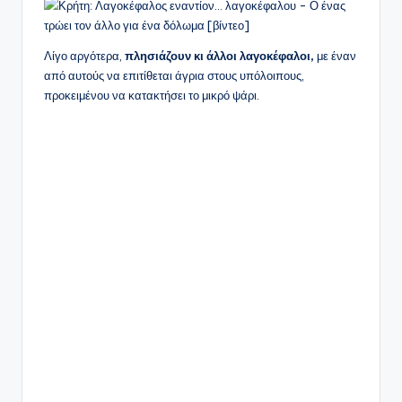
Λίγο αργότερα,
πλησιάζουν κι άλλοι λαγοκέφαλοι,
με έναν
από αυτούς να επιτίθεται άγρια στους υπόλοιπους,
προκειμένου να κατακτήσει το μικρό ψάρι.