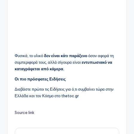
Φυσικά, το υλικό
δεν είναι κάτι παράξενο
όσον αφορά τη
συμπεριφορά τους, αλλά σίγουρα είναι
εντυπωσιακό να
καταγράφεται από κάμερα.
Οι πιο πρόσφατες Ειδήσεις
Διαβάστε πρώτοι τις Ειδήσεις για ό,τι συμβαίνει τώρα στην
Ελλάδα και τον Κόσμο στο thetoc.gr
Source link