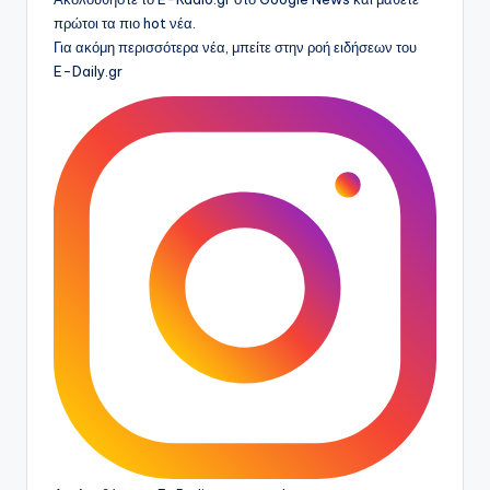
πρώτοι τα πιο hot νέα.
Για ακόμη περισσότερα νέα, μπείτε στην ροή ειδήσεων του
E-Daily.gr