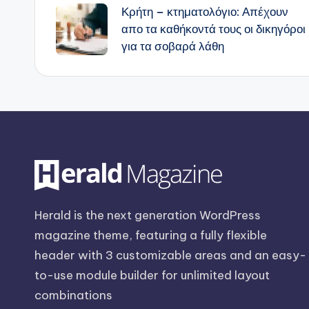
Κρήτη – κτηματολόγιο: Απέχουν
δημοσιεύσεων
απο τα καθήκοντά τους οι δικηγόροι
για τα σοβαρά λάθη
Herald is the next generation WordPress
magazine theme, featuring a fully flexible
header with 3 customizable areas and an easy-
to-use module builder for unlimited layout
combinations