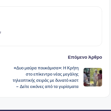
ν
Επόμενο Άρθρο
«Δυο μαύρα πουκάμισα»: Η Κρήτη
στο επίκεντρο νέας μεγάλης
τηλεοπτικής σειράς με δυνατό καστ
– Δείτε εικόνες από τα γυρίσματα