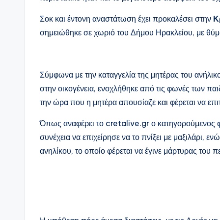
Σοκ και έντονη αναστάτωση έχει προκαλέσει στην
Κ
σημειώθηκε σε χωριό του Δήμου Ηρακλείου, με θύμ
Σύμφωνα με την καταγγελία της μητέρας του ανήλικο
στην οικογένεια, ενοχλήθηκε από τις φωνές των παι
την ώρα που η μητέρα απουσίαζε και φέρεται να επι
Όπως αναφέρει το cretalive.gr ο κατηγορούμενος φ
συνέχεια να επιχείρησε να το πνίξει με μαξιλάρι, εν
ανηλίκου, το οποίο φέρεται να έγινε μάρτυρας του π