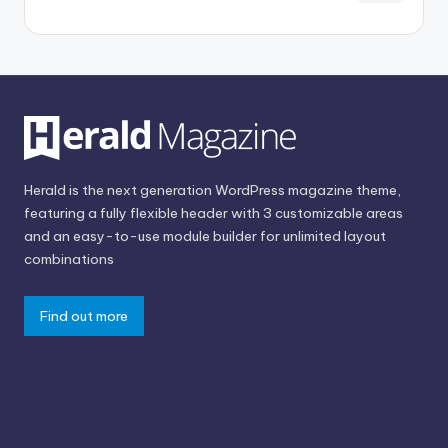
Herald is the next generation WordPress magazine theme,
featuring a fully flexible header with 3 customizable areas
and an easy-to-use module builder for unlimited layout
combinations
Find out more