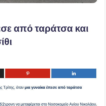
εσε από ταράτσα και
ίθι
ς Τρίτης, όταν
μια γυναίκα έπεσε από ταράτσα
62χρονη να μεταφέρεται στο Νοσοκομείο Αγίου Νικολάου,