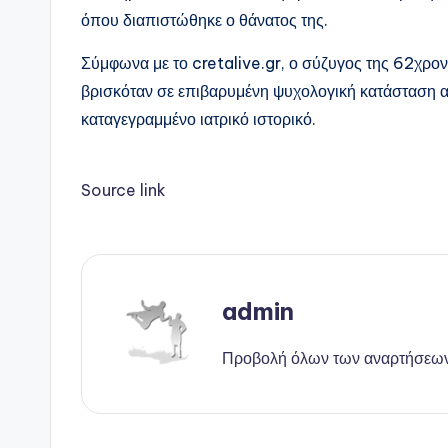
όπου διαπιστώθηκε ο θάνατος της.
Σύμφωνα με το cretalive.gr, ο σύζυγος της 62χρον
βρισκόταν σε επιβαρυμένη ψυχολογική κατάσταση αλ
καταγεγραμμένο ιατρικό ιστορικό.
Source link
admin
Προβολή όλων των αναρτήσεω