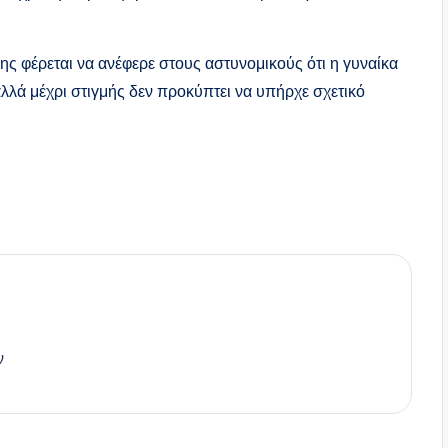
ης φέρεται να ανέφερε στους αστυνομικούς ότι η γυναίκα
λά μέχρι στιγμής δεν προκύπτει να υπήρχε σχετικό
ν