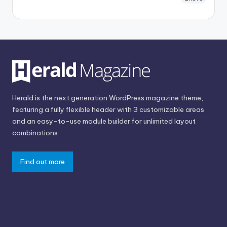
Herald is the next generation WordPress magazine theme,
featuring a fully flexible header with 3 customizable areas
and an easy-to-use module builder for unlimited layout
combinations
Find out more