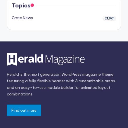
Topics
Crete News
21,901
Herald is the next generation WordPress magazine theme,
featuring a fully flexible header with 3 customizable areas
and an easy-to-use module builder for unlimited layout
combinations
Find out more