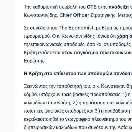
Την καθοριστική συμβολή του
ΟΤΕ
στην
ανάδειξη 
Κωνσταντινίδης, Chief Officer Στρατηγικής, Μετα
Σε συνέδριο του The Economist, με θέμα τις προϋ
προορισμού. Ο κ. Κωνσταντινίδης τόνισε ότι
χάρη σ
τηλεπικοινωνιακές υποδομές, όσο και σε υποδομές
Κρήτη εντάσσεται
στον παγκόσμιο τηλεπικοινωνι
Ευρώπης.
Η Κρήτη στο επίκεντρο των υποδομών συνδεσι
Ξεκινώντας την τοποθέτησή του, ο κ. Κωνσταντινίδη
κόμβο, υπάρχουν τρεις βασικές προϋποθέσεις: 1) 
καλωδίων στην Κρήτη, 2) η προέκταση των καλωδίω
ποιοτικές ψηφιακές υποδομές και 3) η αναβάθμισ
κεφαλαιοποιηθεί το γεωγραφικό πλεονέκτημα του ν
διηπειρωτικών καλωδίων που συνδέουν την Ασία κα