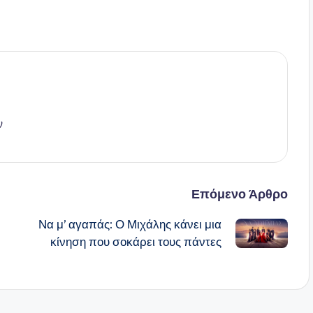
ν
Επόμενο Άρθρο
Να μ’ αγαπάς: Ο Μιχάλης κάνει μια
κίνηση που σοκάρει τους πάντες