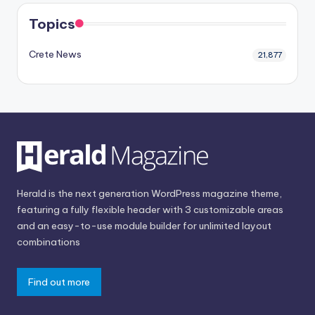
Topics
Crete News
21,877
Herald is the next generation WordPress magazine theme,
featuring a fully flexible header with 3 customizable areas
and an easy-to-use module builder for unlimited layout
combinations
Find out more