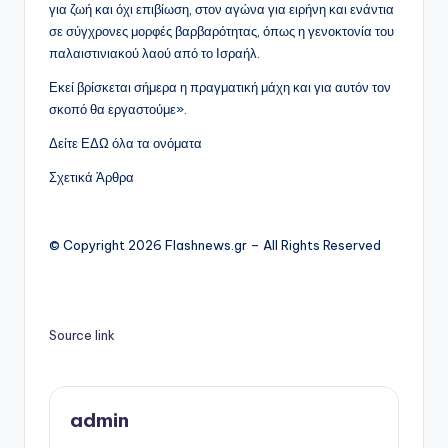
για ζωή και όχι επιβίωση, στον αγώνα για ειρήνη και ενάντια
σε σύγχρονες μορφές βαρβαρότητας, όπως η γενοκτονία του
παλαιστινιακού λαού από το Ισραήλ.
Εκεί βρίσκεται σήμερα η πραγματική μάχη και για αυτόν τον
σκοπό θα εργαστούμε».
Δείτε ΕΔΩ όλα τα ονόματα
Σχετικά Άρθρα
© Copyright 2026 Flashnews.gr – All Rights Reserved
Source link
admin