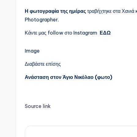
Η φωτογραφία της ημέρας
τραβήχτηκε στα Χανιά κ
Photographer.
Κάντε μας follow στο Instagram
ΕΔΩ
Image
Διαβάστε επίσης
Ανάσταση στον Άγιο Νικόλαο (φωτο)
Source link