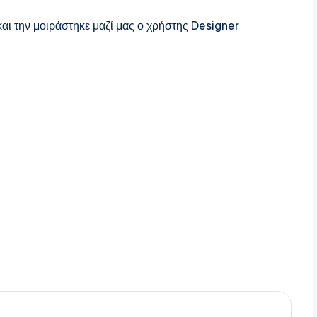
αι την μοιράστηκε μαζί μας ο χρήστης Designer