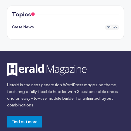
Topics
Crete News
21,877
Herald is the next generation WordPress magazine theme,
featuring a fully flexible header with 3 customizable areas
and an easy-to-use module builder for unlimited layout
combinations
Find out more