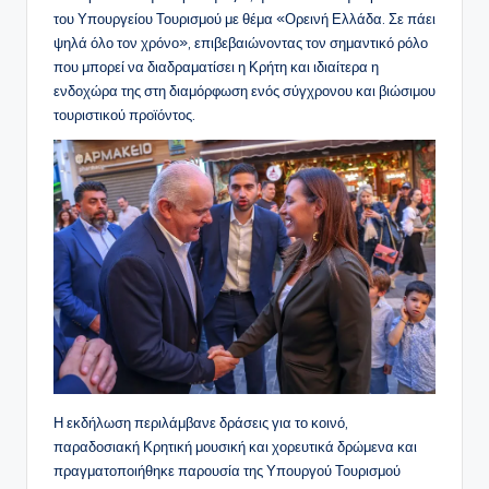
του Υπουργείου Τουρισμού με θέμα «Ορεινή Ελλάδα. Σε πάει
ψηλά όλο τον χρόνο», επιβεβαιώνοντας τον σημαντικό ρόλο
που μπορεί να διαδραματίσει η Κρήτη και ιδιαίτερα η
ενδοχώρα της στη διαμόρφωση ενός σύγχρονου και βιώσιμου
τουριστικού προϊόντος.
Η εκδήλωση περιλάμβανε δράσεις για το κοινό,
παραδοσιακή Κρητική μουσική και χορευτικά δρώμενα και
πραγματοποιήθηκε παρουσία της Υπουργού Τουρισμού