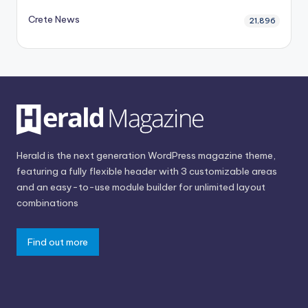
Crete News
21,896
Herald is the next generation WordPress magazine theme,
featuring a fully flexible header with 3 customizable areas
and an easy-to-use module builder for unlimited layout
combinations
Find out more