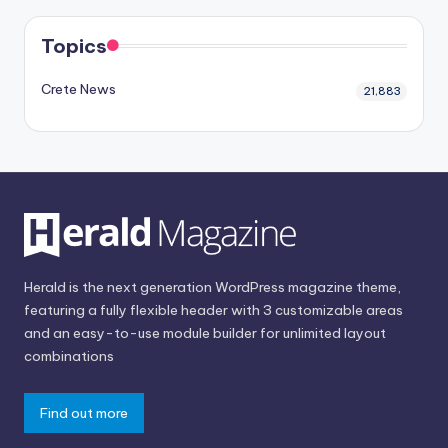
Topics
Crete News
21,883
Herald is the next generation WordPress magazine theme,
featuring a fully flexible header with 3 customizable areas
and an easy-to-use module builder for unlimited layout
combinations
Find out more