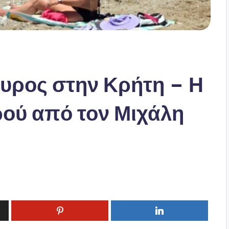
γυρος στην Κρήτη – Η
ού από τον Μιχάλη