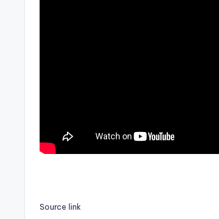
Source link