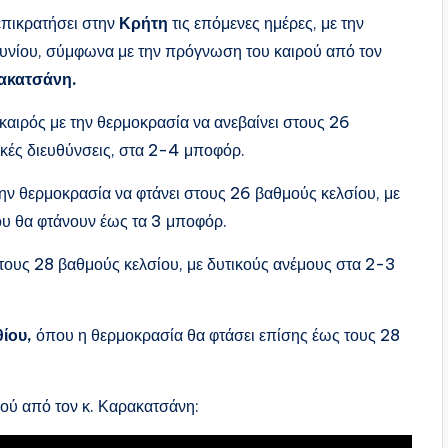
πικρατήσει στην
Κρήτη
τις επόμενες ημέρες, με την
ουνίου, σύμφωνα με την πρόγνωση του καιρού από τον
ακατσάνη.
 καιρός με την θερμοκρασία να ανεβαίνει στους 26
ικές διευθύνσεις, στα 2-4 μποφόρ.
ην θερμοκρασία να φτάνει στους 26 βαθμούς κελσίου, με
που θα φτάνουν έως τα 3 μποφόρ.
 τους 28 βαθμούς κελσίου, με δυτικούς ανέμους στα 2-3
ίου,
όπου η θερμοκρασία θα φτάσει επίσης έως τους 28
ού από τον κ. Καρακατσάνη: