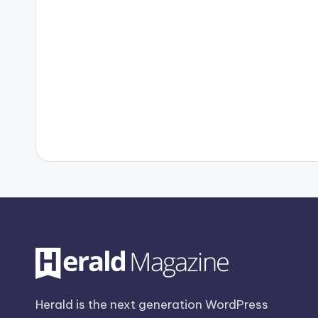
Herald is the next generation WordPress