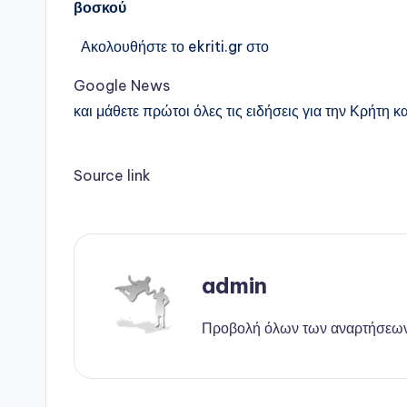
βοσκού
Ακολουθήστε το ekriti.gr στο
Google News
και μάθετε πρώτοι όλες τις ειδήσεις για την Κρήτη κα
Source link
admin
Προβολή όλων των αναρτήσεω