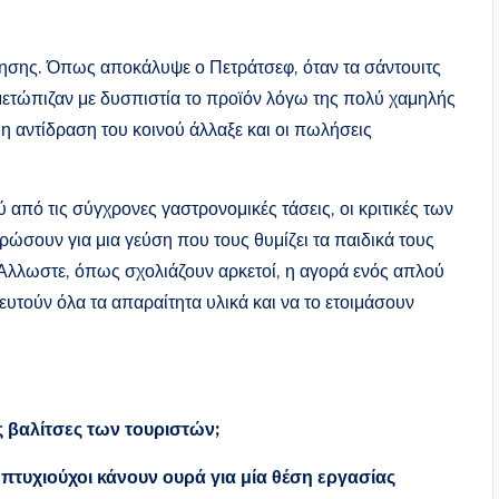
όγησης. Όπως αποκάλυψε ο Πετράτσεφ, όταν τα σάντουιτς
μετώπιζαν με δυσπιστία το προϊόν λόγω της πολύ χαμηλής
 η αντίδραση του κοινού άλλαξε και οι πωλήσεις
από τις σύγχρονες γαστρονομικές τάσεις, οι κριτικές των
ρώσουν για μια γεύση που τους θυμίζει τα παιδικά τους
. Άλλωστε, όπως σχολιάζουν αρκετοί, η αγορά ενός απλού
ευτούν όλα τα απαραίτητα υλικά και να το ετοιμάσουν
ς βαλίτσες των τουριστών;
ς πτυχιούχοι κάνουν ουρά για μία θέση εργασίας