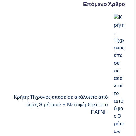
Επόμενο Άρθρο
Κρήτη: 11χρονος έπεσε σε ακάλυπτο από
ύψος 3 μέτρων – Μεταφέρθηκε στο
ΠΑΓΝΗ