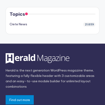
Topics
Crete News
21,859
Herald is the next generation WordPress magazine theme,
featuring a fully flexible header with 3 customizable areas
and an easy-to-use module builder for unlimited layout
combinations
Find out more