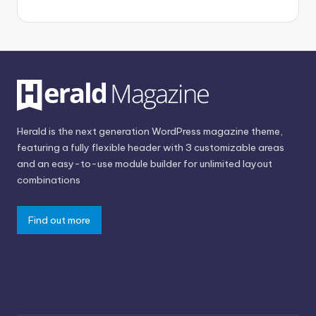
Herald is the next generation WordPress magazine theme,
featuring a fully flexible header with 3 customizable areas
and an easy-to-use module builder for unlimited layout
combinations
Find out more