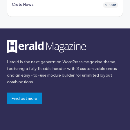
Crete News
21,905
Herald is the next generation WordPress magazine theme,
featuring a fully flexible header with 3 customizable areas
and an easy-to-use module builder for unlimited layout
combinations
Find out more