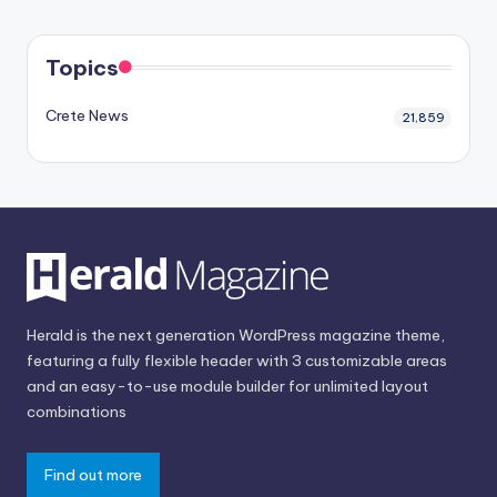
Topics
Crete News
21,859
Herald is the next generation WordPress magazine theme,
featuring a fully flexible header with 3 customizable areas
and an easy-to-use module builder for unlimited layout
combinations
Find out more