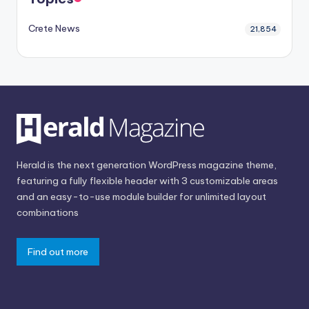
Crete News
21,854
Herald is the next generation WordPress magazine theme,
featuring a fully flexible header with 3 customizable areas
and an easy-to-use module builder for unlimited layout
combinations
Find out more