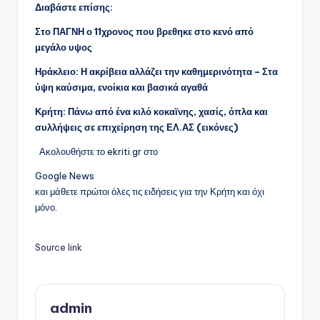
Διαβάστε επίσης:
Στο ΠΑΓΝΗ ο 11χρονος που βρεθηκε στο κενό από
μεγάλο υψος
Ηράκλειο: Η ακρίβεια αλλάζει την καθημερινότητα – Στα
ύψη καύσιμα, ενοίκια και βασικά αγαθά
Κρήτη: Πάνω από ένα κιλό κοκαϊνης, χασίς, όπλα και
συλλήψεις σε επιχείρηση της ΕΛ.ΑΣ (εικόνες)
Ακολουθήστε το ekriti.gr στο
Google News
και μάθετε πρώτοι όλες τις ειδήσεις για την Κρήτη και όχι
μόνο.
Source link
admin