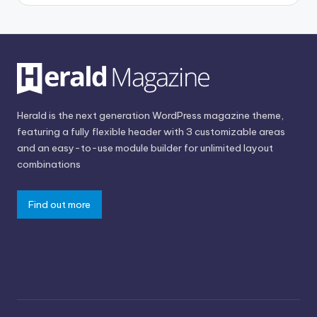
Herald is the next generation WordPress magazine theme,
featuring a fully flexible header with 3 customizable areas
and an easy-to-use module builder for unlimited layout
combinations
Find out more