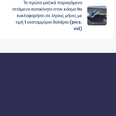
Το πρώτο μαζικά παραγόμενο
ιπτάμενο αυτοκίνητο στον κόσμο θα
κυκλοφορήσει σε λίγους μήνες με
τιμή 1 εκατομμύριο δολάρια (pics,
vid)