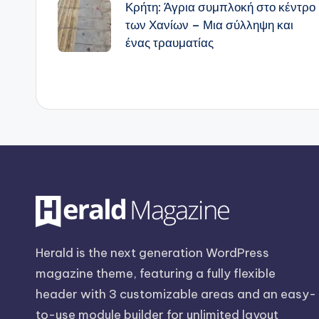
Κρήτη: Άγρια συμπλοκή στο κέντρο
δημοσιεύσεων
των Χανίων – Μια σύλληψη και
ένας τραυματίας
Herald is the next generation WordPress
magazine theme, featuring a fully flexible
header with 3 customizable areas and an easy-
to-use module builder for unlimited layout