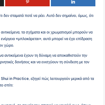
ι δεν σταματά ποτέ να ρέει. Αυτό δεν σημαίνει, όμως, ότι
αντικείμενα, τα σχήματα και οι χρωματισμοί μπορούν να
 ενέργεια «μπλοκάρεται», αυτό μπορεί να έχει επίδραση
τον χώρο.
να αντικείμενα έχουν τη δύναμη να αποκαθιστούν την
αρνητικές δονήσεις και να ενισχύουν τη σύνδεση με τον
hui in Practice, εξηγεί πώς λειτουργούν μερικά από τα
ο σπίτι: