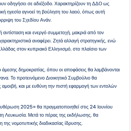
ν οδηγήσει σε αδιέξοδο. Χαρακτηρίζουν τη ΔΔΟ ως
ική ηγεσία αγνοεί τη βούληση του λαού, όπως αυτή
ρριψη του Σχεδίου Ανάν.
κή αντίσταση και ενεργό συμμετοχή, μακριά από τον
χαρακτηριστικά αναφέρει. Ζητά αλλαγή στρατηγικής, ενώ
Ελλάδας στον κυπριακό Ελληνισμό, στο πλαίσιο των
ο άμεσης δημοκρατίας, όπου οι αποφάσεις θα λαμβάνονται
γανα. Το προτεινόμενο Διοικητικό Συμβούλιο θα
ίς αμοιβή, και με ευθύνη την πιστή εφαρμογή των εντολών
υθέρωση 2025» θα πραγματοποιηθεί στις 24 Ιουνίου
στη Λευκωσία. Μετά το πέρας της εκδήλωσης, θα
η της νομοτυπικής διαδικασίας ίδρυσης.