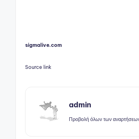
sigmalive.com
Source link
admin
Προβολή όλων των αναρτήσεω