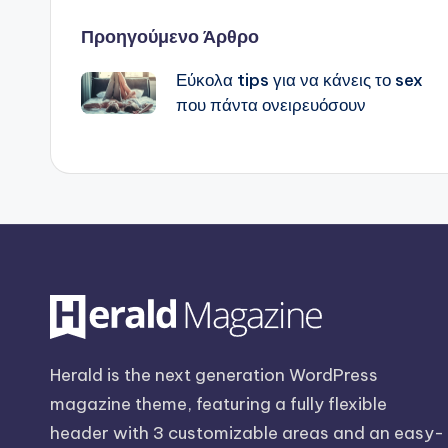
Πλοήγηση
Προηγούμενο Άρθρο
Εύκολα tips για να κάνεις το sex
δημοσιεύσεων
που πάντα ονειρευόσουν
Herald is the next generation WordPress
magazine theme, featuring a fully flexible
header with 3 customizable areas and an easy-