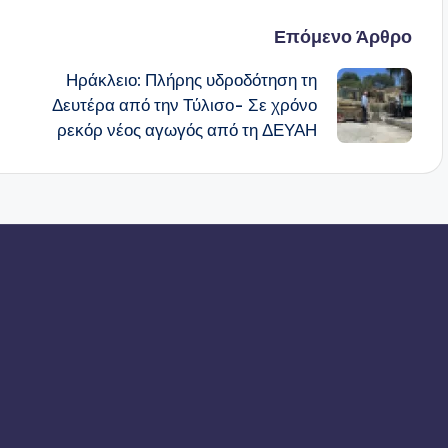
Επόμενο Άρθρο
Ηράκλειο: Πλήρης υδροδότηση τη
Δευτέρα από την Τύλισο- Σε χρόνο
ρεκόρ νέος αγωγός από τη ΔΕΥΑΗ