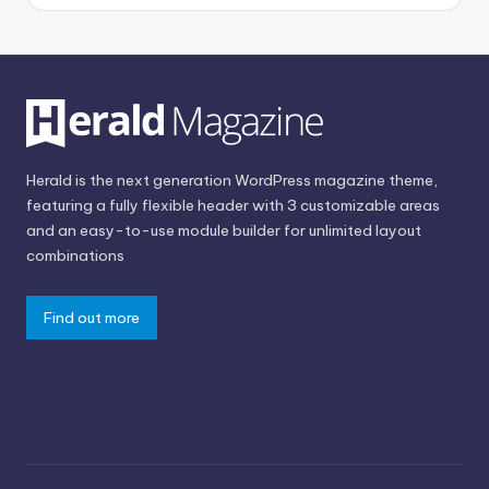
Herald is the next generation WordPress magazine theme,
featuring a fully flexible header with 3 customizable areas
and an easy-to-use module builder for unlimited layout
combinations
Find out more